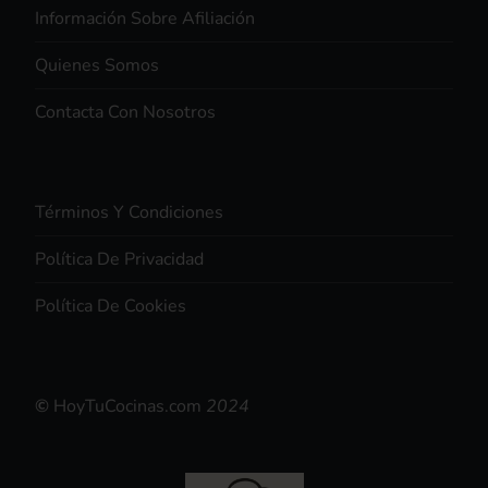
Información Sobre Afiliación
Quienes Somos
Contacta Con Nosotros
Términos Y Condiciones
Política De Privacidad
Política De Cookies
©
HoyTuCocinas.com
2024