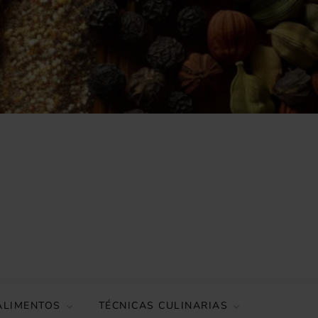
ALIMENTOS
TÉCNICAS CULINARIAS