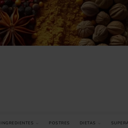
 INGREDIENTES
POSTRES
DIETAS
SUPER