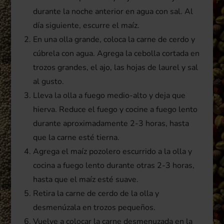
durante la noche anterior en agua con sal. Al
día siguiente, escurre el maíz.
En una olla grande, coloca la carne de cerdo y
cúbrela con agua. Agrega la cebolla cortada en
trozos grandes, el ajo, las hojas de laurel y sal
al gusto.
Lleva la olla a fuego medio-alto y deja que
hierva. Reduce el fuego y cocine a fuego lento
durante aproximadamente 2-3 horas, hasta
que la carne esté tierna.
Agrega el maíz pozolero escurrido a la olla y
cocina a fuego lento durante otras 2-3 horas,
hasta que el maíz esté suave.
Retira la carne de cerdo de la olla y
desmenúzala en trozos pequeños.
Vuelve a colocar la carne desmenuzada en la