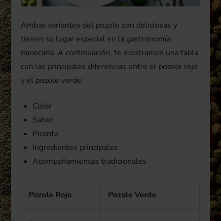
Ambas variantes del pozole son deliciosas y
tienen su lugar especial en la gastronomía
mexicana. A continuación, te mostramos una tabla
con las principales diferencias entre el pozole rojo
y el pozole verde:
Color
Sabor
Picante
Ingredientes principales
Acompañamientos tradicionales
Pozole Rojo
Pozole Verde