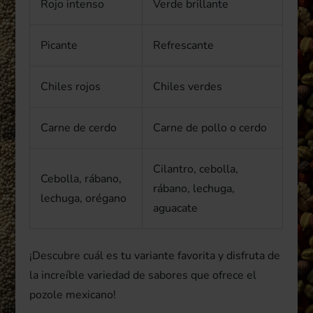
Rojo intenso
Verde brillante
Picante
Refrescante
Chiles rojos
Chiles verdes
Carne de cerdo
Carne de pollo o cerdo
Cilantro, cebolla,
Cebolla, rábano,
rábano, lechuga,
lechuga, orégano
aguacate
¡Descubre cuál es tu variante favorita y disfruta de
la increíble variedad de sabores que ofrece el
pozole mexicano!