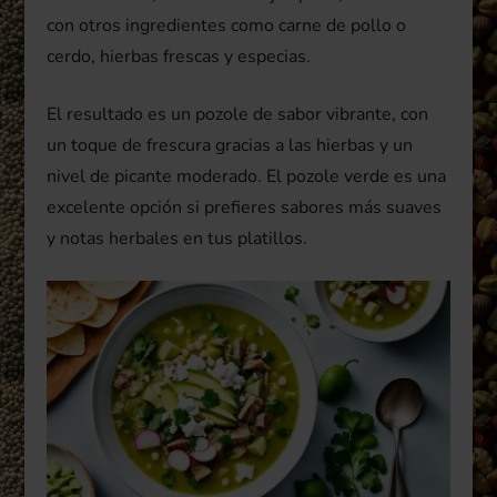
con otros ingredientes como carne de pollo o
cerdo, hierbas frescas y especias.
El resultado es un pozole de sabor vibrante, con
un toque de frescura gracias a las hierbas y un
nivel de picante moderado. El pozole verde es una
excelente opción si prefieres sabores más suaves
y notas herbales en tus platillos.