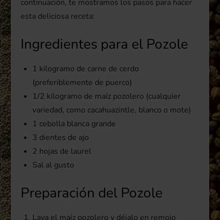
continuación, te mostramos los pasos para hacer
esta deliciosa receta:
Ingredientes para el Pozole
1 kilogramo de carne de cerdo
(preferiblemente de puerco)
1/2 kilogramo de maíz pozolero (cualquier
variedad, como cacahuazintle, blanco o mote)
1 cebolla blanca grande
3 dientes de ajo
2 hojas de laurel
Sal al gusto
Preparación del Pozole
Lava el maíz pozolero y déjalo en remojo