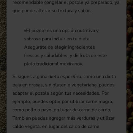
recomendable congelar el pozole ya preparado, ya
que puede alterar su textura y sabor.
«El pozole es una opción nutritiva y
sabrosa para incluir en tu dieta.
Asegúrate de elegir ingredientes
frescos y saludables, y disfruta de este
plato tradicional mexicano».
Si sigues alguna
dieta específica
, como una dieta
baja en grasas, sin gluten o vegetariana, puedes
adaptar el pozole según tus necesidades. Por
ejemplo, puedes optar por utilizar carne magra,
como pollo o pavo, en lugar de carne de cerdo.
También puedes agregar más verduras y utilizar
caldo vegetal en lugar del caldo de carne