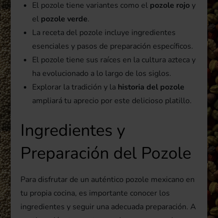
El pozole tiene variantes como el
pozole rojo
y
el
pozole verde
.
La receta del pozole incluye ingredientes
esenciales y pasos de preparación específicos.
El pozole tiene sus raíces en la cultura azteca y
ha evolucionado a lo largo de los siglos.
Explorar la tradición y la
historia del pozole
ampliará tu aprecio por este delicioso platillo.
Ingredientes y
Preparación del Pozole
Para disfrutar de un auténtico pozole mexicano en
tu propia cocina, es importante conocer los
ingredientes y seguir una adecuada preparación. A