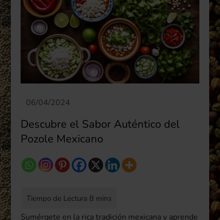
Descubre el Sabor Auténtico del
Pozole Mexicano
Sumérgete en la rica tradición mexicana y aprende