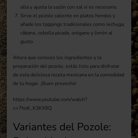
olla y ajusta la sazón con sal si es necesario.
Sirve el pozole caliente en platos hondos y
añade los toppings tradicionales como lechuga,
rábano, cebolla picada, orégano y limón al
gusto.
Ahora que conoces los ingredientes y la
preparación del pozole, estás listo para disfrutar
de esta deliciosa receta mexicana en la comodidad
de tu hogar. ¡Buen provecho!
https://www.youtube.com/watch?
v=7hoK_K3KX9Q
Variantes del Pozole: