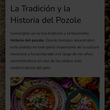
La Tradición y la
Historia del Pozole
Sumérgete en la rica tradición y la fascinante
historia del pozole
. Desde tiempos ancestrales,
este platillo ha sido parte importante de la cultura
mexicana y ha perdurado a lo largo de los años,
convirtiéndose en uno de los platos más
emblemáticos del país.