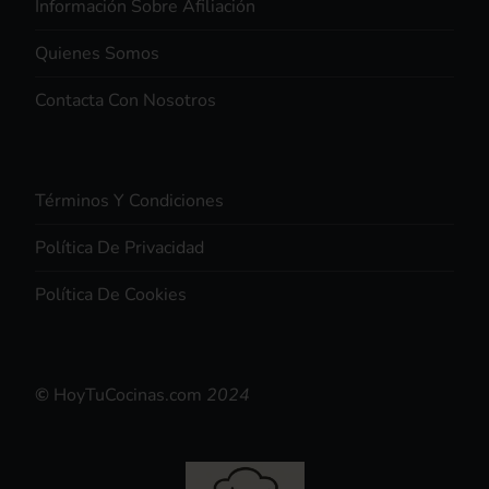
Información Sobre Afiliación
Quienes Somos
Contacta Con Nosotros
Términos Y Condiciones
Política De Privacidad
Política De Cookies
©
HoyTuCocinas.com
2024