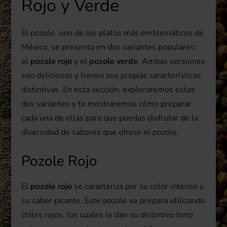
Rojo y Verde
El pozole, uno de los platos más emblemáticos de
México, se presenta en dos variantes populares:
el
pozole rojo
y el
pozole verde
. Ambas versiones
son deliciosas y tienen sus propias características
distintivas. En esta sección, exploraremos estas
dos variantes y te mostraremos cómo preparar
cada una de ellas para que puedas disfrutar de la
diversidad de sabores que ofrece el pozole.
Pozole Rojo
El
pozole rojo
se caracteriza por su color intenso y
su sabor picante. Este pozole se prepara utilizando
chiles rojos, los cuales le dan su distintivo tono