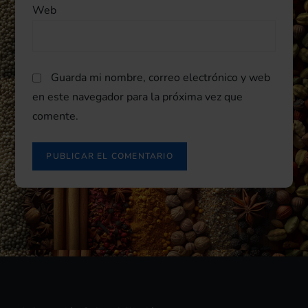
s
Web
Guarda mi nombre, correo electrónico y web
en este navegador para la próxima vez que
comente.