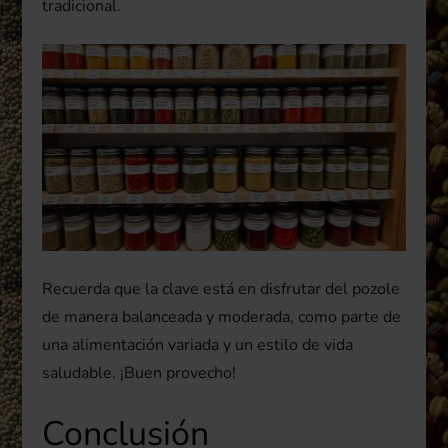
tradicional.
Recuerda que la clave está en disfrutar del pozole
de manera balanceada y moderada, como parte de
una alimentación variada y un estilo de vida
saludable. ¡Buen provecho!
Conclusión