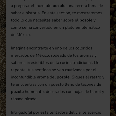
a preparar el increíble
pozole
, una receta llena de
sabor e historia. En esta sección, te mostraremos
todo lo que necesitas saber sobre el
pozole
y
cómo se ha convertido en un plato emblemático
de México.
Imagina encontrarte en uno de los coloridos
mercados de México, rodeado de los aromas y
sabores irresistibles de la cocina tradicional. De
repente, tus sentidos se ven cautivados por el
inconfundible aroma del
pozole
. Sigues el rastro y
te encuentras con un puesto lleno de tazones de
pozole
humeante, decorados con hojas de laurel y
rábano picado.
Intrigado(a) por esta tentadora delicia, te acercas