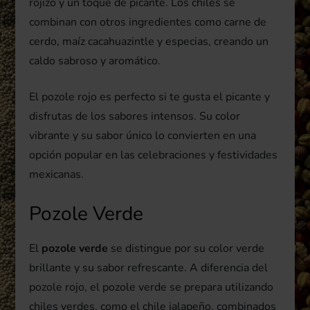
rojizo y un toque de picante. Los chiles se
combinan con otros ingredientes como carne de
cerdo, maíz cacahuazintle y especias, creando un
caldo sabroso y aromático.
El pozole rojo es perfecto si te gusta el picante y
disfrutas de los sabores intensos. Su color
vibrante y su sabor único lo convierten en una
opción popular en las celebraciones y festividades
mexicanas.
Pozole Verde
El
pozole verde
se distingue por su color verde
brillante y su sabor refrescante. A diferencia del
pozole rojo, el pozole verde se prepara utilizando
chiles verdes, como el chile jalapeño, combinados