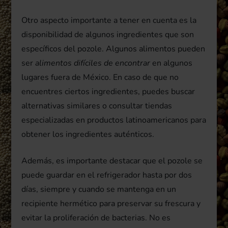
Otro aspecto importante a tener en cuenta es la
disponibilidad de algunos ingredientes que son
específicos del pozole. Algunos alimentos pueden
ser
alimentos difíciles de encontrar
en algunos
lugares fuera de México. En caso de que no
encuentres ciertos ingredientes, puedes buscar
alternativas similares o consultar tiendas
especializadas en productos latinoamericanos para
obtener los ingredientes auténticos.
Además, es importante destacar que el pozole se
puede guardar en el refrigerador hasta por dos
días, siempre y cuando se mantenga en un
recipiente hermético para preservar su frescura y
evitar la proliferación de bacterias. No es