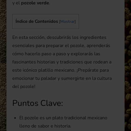
y el
pozole verde
.
Índice de Contenidos
[
Mostrar
]
En esta sección, descubrirás los ingredientes
esenciales para preparar el pozole, aprenderás
cómo hacerlo paso a paso y explorarás las
fascinantes historias y tradiciones que rodean a
este icónico platillo mexicano. ¡Prepárate para
emocionar tu paladar y sumergirte en la cultura
del pozole!
Puntos Clave:
El pozole es un plato tradicional mexicano
lleno de sabor e historia.