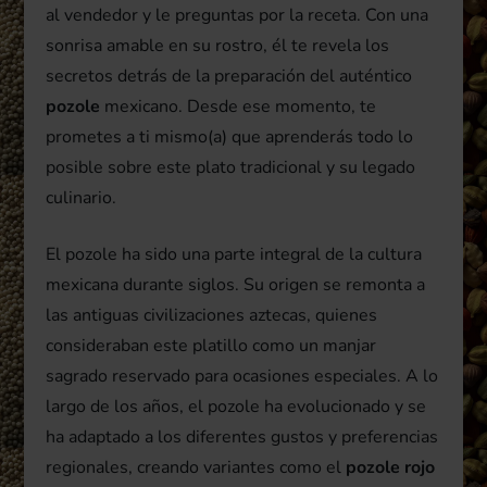
al vendedor y le preguntas por la receta. Con una
sonrisa amable en su rostro, él te revela los
secretos detrás de la preparación del auténtico
pozole
mexicano. Desde ese momento, te
prometes a ti mismo(a) que aprenderás todo lo
posible sobre este plato tradicional y su legado
culinario.
El pozole ha sido una parte integral de la cultura
mexicana durante siglos. Su origen se remonta a
las antiguas civilizaciones aztecas, quienes
consideraban este platillo como un manjar
sagrado reservado para ocasiones especiales. A lo
largo de los años, el pozole ha evolucionado y se
ha adaptado a los diferentes gustos y preferencias
regionales, creando variantes como el
pozole rojo