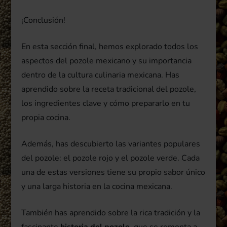
¡Conclusión!
En esta sección final, hemos explorado todos los
aspectos del pozole mexicano y su importancia
dentro de la cultura culinaria mexicana. Has
aprendido sobre la receta tradicional del pozole,
los ingredientes clave y cómo prepararlo en tu
propia cocina.
Además, has descubierto las variantes populares
del pozole: el pozole rojo y el pozole verde. Cada
una de estas versiones tiene su propio sabor único
y una larga historia en la cocina mexicana.
También has aprendido sobre la rica tradición y la