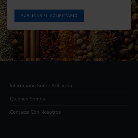
Información Sobre Afiliación
Quienes Somos
Contacta Con Nosotros