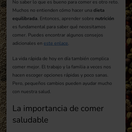
No saber lo que es bueno para comer es otro reto.
Muchos no entienden cómo hacer una
dieta
equilibrada
. Entonces, aprender sobre
nutrición
es fundamental para saber qué necesitamos
comer. Puedes encontrar algunos consejos
adicionales en
este enlace
.
La vida rápida de hoy en día también complica
comer mejor. El trabajo y la familia a veces nos
hacen escoger opciones rápidas y poco sanas.
Pero, pequeños cambios pueden ayudar mucho
con nuestra salud.
La importancia de comer
saludable