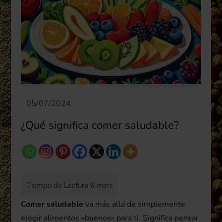
¿Qué significa comer saludable?
Comer saludable
va más allá de simplemente
elegir alimentos «buenos» para ti. Significa pensar