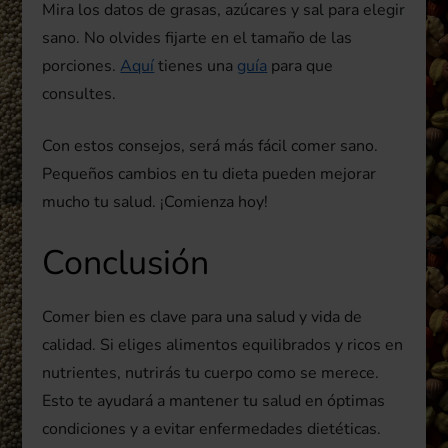
Mira los datos de grasas, azúcares y sal para elegir
sano. No olvides fijarte en el tamaño de las
porciones.
Aquí
tienes una
guía
para que
consultes.
Con estos consejos, será más fácil comer sano.
Pequeños cambios en tu dieta pueden mejorar
mucho tu salud. ¡Comienza hoy!
Conclusión
Comer bien es clave para una salud y vida de
calidad. Si eliges alimentos equilibrados y ricos en
nutrientes, nutrirás tu cuerpo como se merece.
Esto te ayudará a mantener tu salud en óptimas
condiciones y a evitar enfermedades dietéticas.