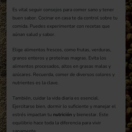
Es vital seguir consejos para comer sano y tener
buen sabor. Cocinar en casa te da control sobre tu
comida. Puedes experimentar con recetas que
aúnan salud y sabor.
Elige alimentos frescos, como frutas, verduras,
granos enteros y proteínas magras. Evita los
alimentos procesados, altos en grasas malas y
azúcares. Recuerda, comer de diversos colores y
nutrientes es la clave.
También, cuidar la vida diaria es esencial.
Ejercitarse bien, dormir lo suficiente y manejar el
estrés impactan tu
nutrición
y bienestar. Este
equilibrio hace toda la diferencia para vivir
sanamente.