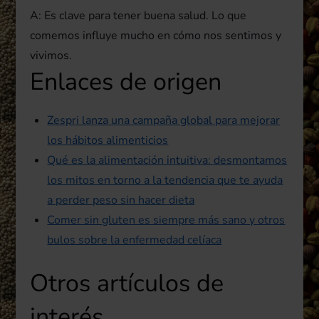
A: Es clave para tener buena salud. Lo que
comemos influye mucho en cómo nos sentimos y
vivimos.
Enlaces de origen
Zespri lanza una campaña global para mejorar
los hábitos alimenticios
Qué es la alimentación intuitiva: desmontamos
los mitos en torno a la tendencia que te ayuda
a perder peso sin hacer dieta
Comer sin gluten es siempre más sano y otros
bulos sobre la enfermedad celíaca
Otros artículos de
interés