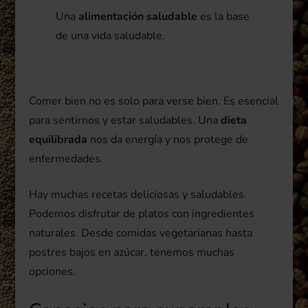
Una
alimentación saludable
es la base
de una vida saludable.
Comer bien no es solo para verse bien. Es esencial
para sentirnos y estar saludables. Una
dieta
equilibrada
nos da energía y nos protege de
enfermedades.
Hay muchas recetas deliciosas y saludables.
Podemos disfrutar de platos con ingredientes
naturales. Desde comidas vegetarianas hasta
postres bajos en azúcar, tenemos muchas
opciones.