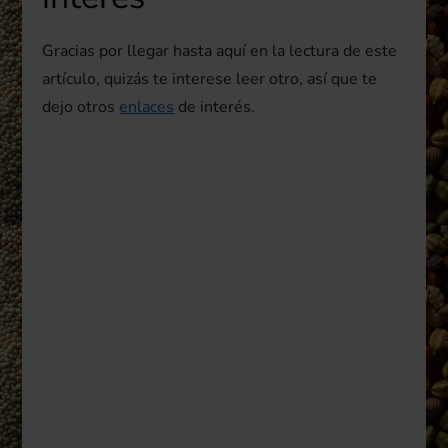
Gracias por llegar hasta aquí en la lectura de este
artículo, quizás te interese leer otro, así que te
dejo otros
enlaces
de interés.