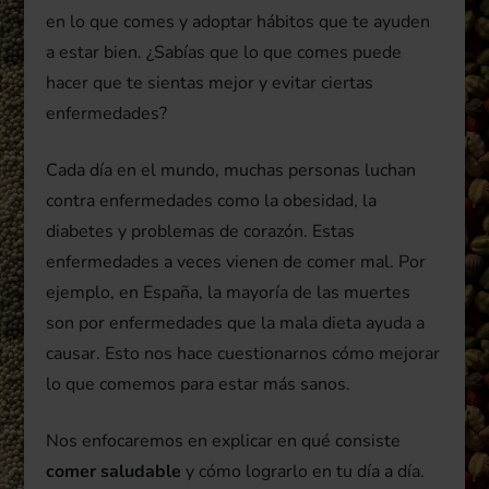
en lo que comes y adoptar hábitos que te ayuden
a estar bien. ¿Sabías que lo que comes puede
hacer que te sientas mejor y evitar ciertas
enfermedades?
Cada día en el mundo, muchas personas luchan
contra enfermedades como la obesidad, la
diabetes y problemas de corazón. Estas
enfermedades a veces vienen de comer mal. Por
ejemplo, en España, la mayoría de las muertes
son por enfermedades que la mala dieta ayuda a
causar. Esto nos hace cuestionarnos cómo mejorar
lo que comemos para estar más sanos.
Nos enfocaremos en explicar en qué consiste
comer saludable
y cómo lograrlo en tu día a día.