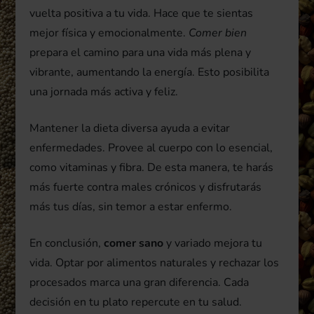
vuelta positiva a tu vida. Hace que te sientas
mejor física y emocionalmente.
Comer bien
prepara el camino para una vida más plena y
vibrante, aumentando la energía. Esto posibilita
una jornada más activa y feliz.
Mantener la dieta diversa ayuda a evitar
enfermedades. Provee al cuerpo con lo esencial,
como vitaminas y fibra. De esta manera, te harás
más fuerte contra males crónicos y disfrutarás
más tus días, sin temor a estar enfermo.
En conclusión,
comer sano
y variado mejora tu
vida. Optar por alimentos naturales y rechazar los
procesados marca una gran diferencia. Cada
decisión en tu plato repercute en tu salud.