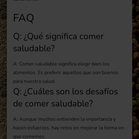
FAQ
Q: ¿Qué significa comer
saludable?
A: Comer saludable significa elegir bien los
alimentos. Es preferir aquellos que son buenos
para nuestra salud.
Q: ¿Cuáles son los desafíos
de comer saludable?
A: Aunque muchos entienden la importancia y
hacen esfuerzos, hay retos en mejorar la forma en
que comemos.