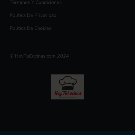
Términos Y Condiciones
Política De Privacidad
Política De Cookies
©
HoyTuCocinas.com
2024