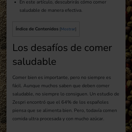
En este artículo, descubrirás cómo comer
saludable de manera efectiva.
Índice de Contenidos
[
Mostrar
]
Los desafíos de comer
saludable
Comer bien es importante, pero no siempre es
fácil. Aunque muchos saben que deben comer
saludable, no siempre lo consiguen. Un estudio de
Zespri encontró que el 64% de los españoles
piensa que se alimenta bien. Pero, todavía comen
comida ultra procesada y con mucho azúcar.