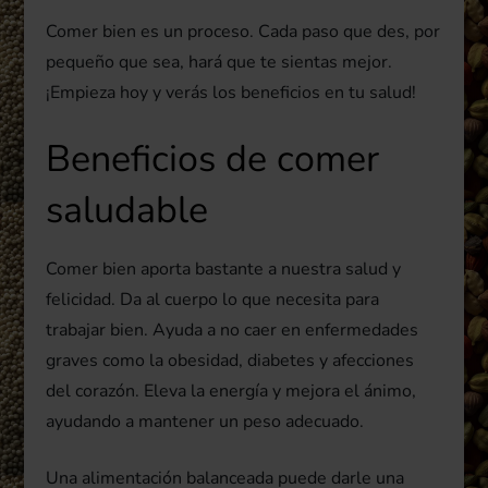
Comer bien es un proceso. Cada paso que des, por
pequeño que sea, hará que te sientas mejor.
¡Empieza hoy y verás los beneficios en tu salud!
Beneficios de comer
saludable
Comer bien aporta bastante a nuestra salud y
felicidad. Da al cuerpo lo que necesita para
trabajar bien. Ayuda a no caer en enfermedades
graves como la obesidad, diabetes y afecciones
del corazón. Eleva la energía y mejora el ánimo,
ayudando a mantener un peso adecuado.
Una alimentación balanceada puede darle una