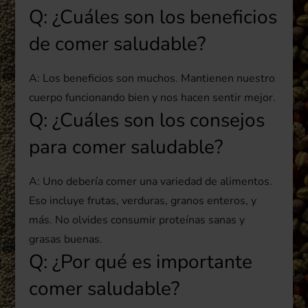
Q: ¿Cuáles son los beneficios
de comer saludable?
A: Los beneficios son muchos. Mantienen nuestro
cuerpo funcionando bien y nos hacen sentir mejor.
Q: ¿Cuáles son los consejos
para comer saludable?
A: Uno debería comer una variedad de alimentos.
Eso incluye frutas, verduras, granos enteros, y
más. No olvides consumir proteínas sanas y
grasas buenas.
Q: ¿Por qué es importante
comer saludable?