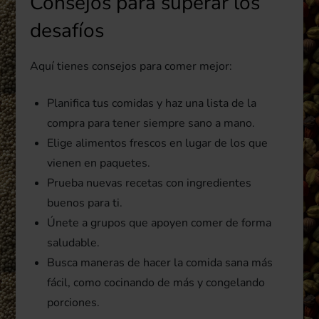
Consejos para superar los
desafíos
Aquí tienes consejos para comer mejor:
Planifica tus comidas y haz una lista de la
compra para tener siempre sano a mano.
Elige alimentos frescos en lugar de los que
vienen en paquetes.
Prueba nuevas recetas con ingredientes
buenos para ti.
Únete a grupos que apoyen comer de forma
saludable.
Busca maneras de hacer la comida sana más
fácil, como cocinando de más y congelando
porciones.