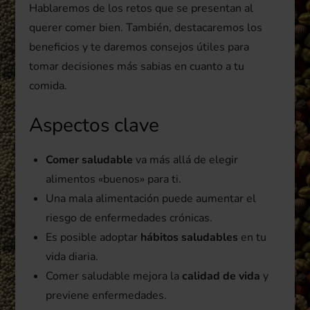
Hablaremos de los retos que se presentan al
querer comer bien. También, destacaremos los
beneficios y te daremos consejos útiles para
tomar decisiones más sabias en cuanto a tu
comida.
Aspectos clave
Comer saludable
va más allá de elegir
alimentos «buenos» para ti.
Una mala alimentación puede aumentar el
riesgo de enfermedades crónicas.
Es posible adoptar
hábitos saludables
en tu
vida diaria.
Comer saludable mejora la
calidad de vida
y
previene enfermedades.