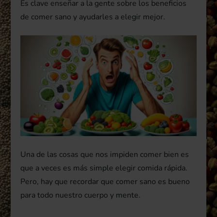
Es clave enseñar a la gente sobre los beneficios
de comer sano y ayudarles a elegir mejor.
Una de las cosas que nos impiden comer bien es
que a veces es más simple elegir comida rápida.
Pero, hay que recordar que comer sano es bueno
para todo nuestro cuerpo y mente.